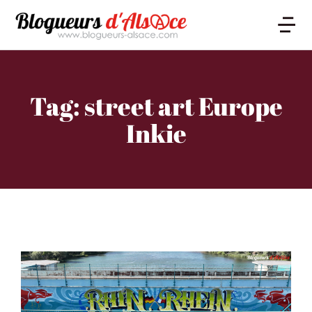
Tag: street art Europe
Inkie