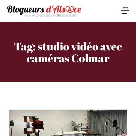
Tag: studio vidéo avec
caméras Colmar