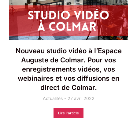
Nouveau studio vidéo à l’Espace
Auguste de Colmar. Pour vos
enregistrements vidéos, vos
webinaires et vos diffusions en
direct de Colmar.
Actualités
27 avril 2022
Lire l'article