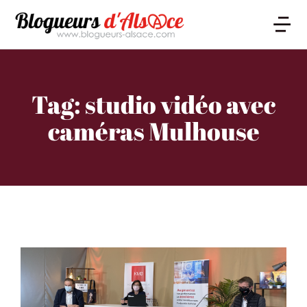
Tag: studio vidéo avec
caméras Mulhouse