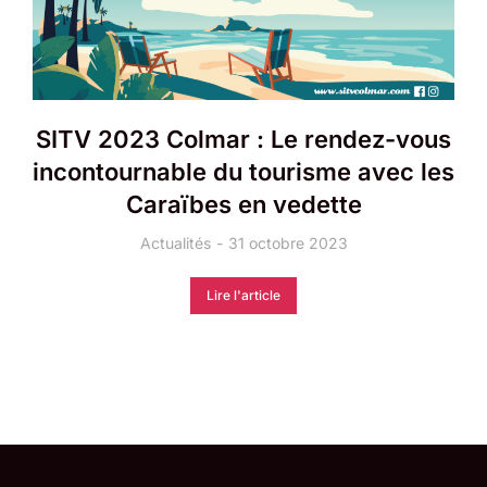
SITV 2023 Colmar : Le rendez-vous
incontournable du tourisme avec les
Caraïbes en vedette
Actualités
31 octobre 2023
Lire l'article