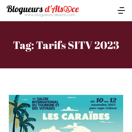
Tag: Tarifs SITV 2023