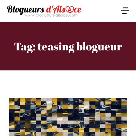
Tag: teasing blogueur