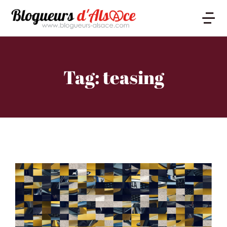
Tag: teasing