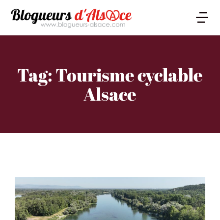
Tag: Tourisme cyclable
Alsace