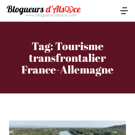
Tag: Tourisme
transfrontalier
France-Allemagne