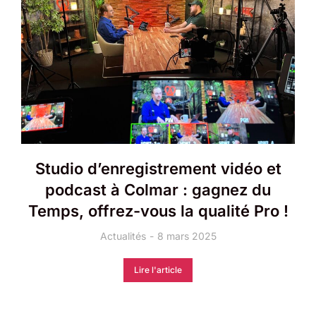
Studio d’enregistrement vidéo et
podcast à Colmar : gagnez du
Temps, offrez-vous la qualité Pro !
Actualités
8 mars 2025
Lire l'article