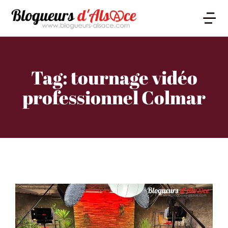
Tag: tournage vidéo
professionnel Colmar