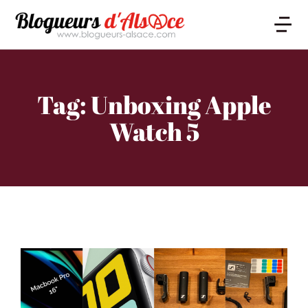
Tag: Unboxing Apple
Watch 5