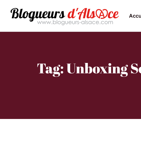
Accu
Tag: Unboxing S