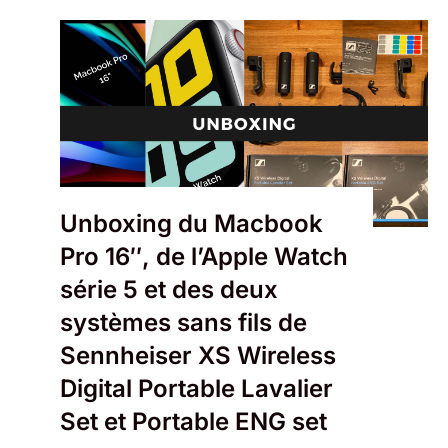
Unboxing du Macbook
Pro 16″, de l’Apple Watch
série 5 et des deux
systèmes sans fils de
Sennheiser XS Wireless
Digital Portable Lavalier
Set et Portable ENG set