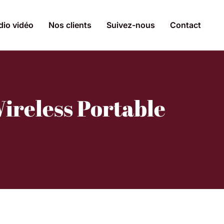
dio vidéo
Nos clients
Suivez-nous
Contact
ireless Portable