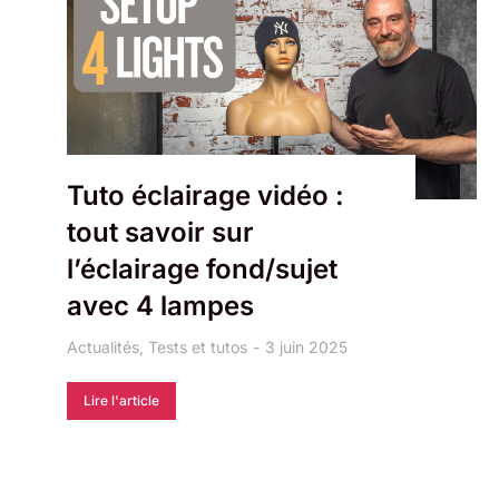
Tuto éclairage vidéo :
tout savoir sur
l’éclairage fond/sujet
avec 4 lampes
Actualités
,
Tests et tutos
3 juin 2025
Lire l'article