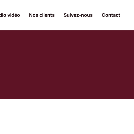
dio vidéo
Nos clients
Suivez-nous
Contact