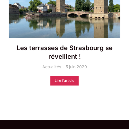
Les terrasses de Strasbourg se
réveillent !
Actualités
5 juin 2020
Lire l'article