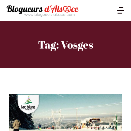
Tag: Vosges