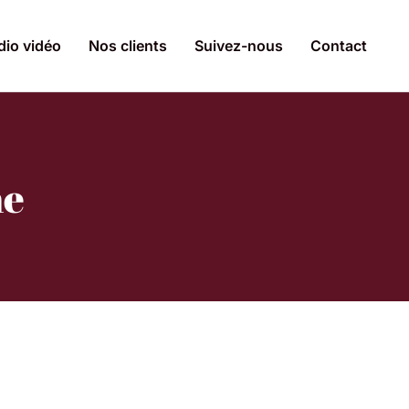
dio vidéo
Nos clients
Suivez-nous
Contact
ne