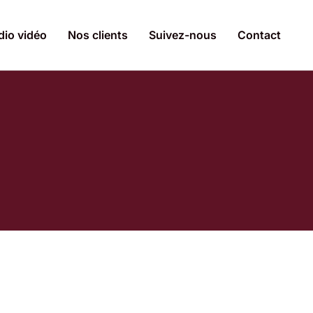
dio vidéo
Nos clients
Suivez-nous
Contact