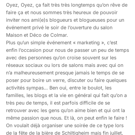
Oyez, Oyez, ça fait très très longtemps qu’on rêve de
faire ça et nous sommes très heureux de pouvoir
inviter nos ami(e)s blogueurs et blogueuses pour un
événement privé le soir de l’ouverture du salon
Maison et Déco de Colmar.
Plus qu’un simple événement « marketing », c’est
enfin l’occasion pour nous de passer un peu de temps
avec des personnes qu’on croise souvent sur les
réseaux sociaux ou lors de salons mais avec qui on
n’a malheureusement presque jamais le temps de se
poser pour boire un verre, discuter ou faire quelques
activités sympas… Ben oui, entre le boulot, les
familles, les blogs et la vie en général qui fait qu’on a
très peu de temps, il est parfois difficile de se
retrouver avec les gens qu’on aime bien et qui ont la
même passion que nous. Et là, on peut enfin le faire !
On voulait déjà organiser une soirée de ce type lors
de la fête de la bière de Schiltigheim mais fin juillet,