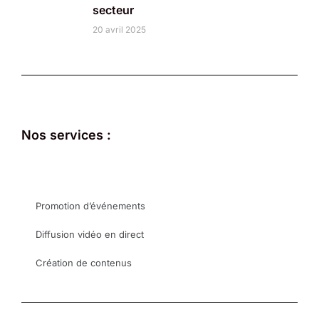
secteur
20 avril 2025
Nos services :
Promotion d’événements
Diffusion vidéo en direct
Création de contenus