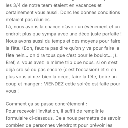
les 3/4 de notre team étaient en vacances et
certainement vous aussi. Donc les bonnes conditions
n’étaient pas réunies.
Là, nous avons la chance d’avoir un événement et un
endroit plus que sympa avec une déco juste parfaite !
Nous avons aussi du temps et des moyens pour faire
la fête. (Bon, faudra pas dire qu’on y va pour faire la
fête hein… on dira tous que c’est pour le boulot… ;).
Bref, si vous avez le même trip que nous, si on s’est
déjà croisé ou pas encore (c’est l’occasion) et si en
plus vous aimez bien la déco, faire la fête, boire un
coup et manger : VIENDEZ cette soirée est faite pour
vous !
Comment ça se passe concrètement :
Pour recevoir l’invitation, il suffit de remplir le
formulaire ci-dessous. Cela nous permettra de savoir
combien de personnes viendront pour prévoir les