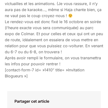
victuailles et les animations. (Je vous rassure, il n’y
aura pas de karaoke…, même si Haja chante bien, ça
ne vaut pas le coup croyez-nous !
Le rendez-vous est donc fixé le 16 octobre en soirée
(l’heure exacte vous sera communiquée) au parc
expo de Colmar. Et pour celles et ceux qui ont un peu
de route, idéalement on essaiera de vous mettre en
relation pour que vous puissiez co-voiturer. En venant
du 6-7 ou du 6-8, on trouvera !
Après avoir rempli le formulaire, on vous transmettra
les infos pour pouvoir rentrer !
[contact-form-7 id= »1410″ title= »Invitation
Blogueurs »]
Partager cet article