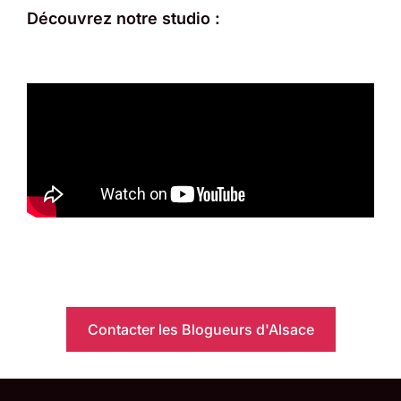
Découvrez notre studio :
Contacter les Blogueurs d'Alsace