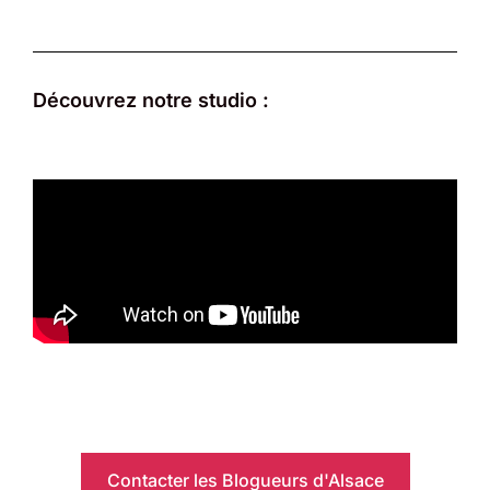
Découvrez notre studio :
Contacter les Blogueurs d'Alsace