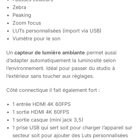
Zebra
Peaking
Zoom focus
LUTs personnalisées (import via USB)
Vumètre pour le son
Un
capteur de lumière ambiante
permet aussi
d’adapter automatiquement la luminosité selon
l’environnement. Idéal pour passer du studio à
l’extérieur sans toucher aux réglages.
Côté connectique il fait également fort :
1 entrée HDMI 4K 60FPS
1 sortie HDMI 4K 60FPS
1 sortie casque (mini jack 3,5)
1 prise USB qui sert soit pour charger l’appareil sur
secteur soit pour ajouter des Luts personnalisées