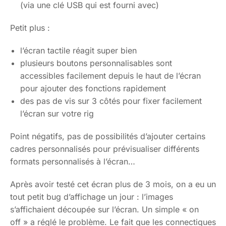
(via une clé USB qui est fourni avec)
Petit plus :
l’écran tactile réagit super bien
plusieurs boutons personnalisables sont
accessibles facilement depuis le haut de l’écran
pour ajouter des fonctions rapidement
des pas de vis sur 3 côtés pour fixer facilement
l’écran sur votre rig
Point négatifs, pas de possibilités d’ajouter certains
cadres personnalisés pour prévisualiser différents
formats personnalisés à l’écran…
Après avoir testé cet écran plus de 3 mois, on a eu un
tout petit bug d’affichage un jour : l’images
s’affichaient découpée sur l’écran. Un simple « on
off » a réglé le problème. Le fait que les connectiques