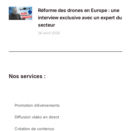
Réforme des drones en Europe : une
interview exclusive avec un expert du
secteur
20 avril 2025
Nos services :
Promotion d’événements
Diffusion vidéo en direct
Création de contenus