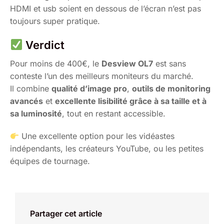
HDMI et usb soient en dessous de l’écran n’est pas
toujours super pratique.
Verdict
Pour moins de 400€, le
Desview OL7
est sans
conteste l’un des meilleurs moniteurs du marché.
Il combine
qualité d’image pro
,
outils de monitoring
avancés
et
excellente lisibilité grâce à sa taille et à
sa luminosité
, tout en restant accessible.
Une excellente option pour les vidéastes
indépendants, les créateurs YouTube, ou les petites
équipes de tournage.
Partager cet article