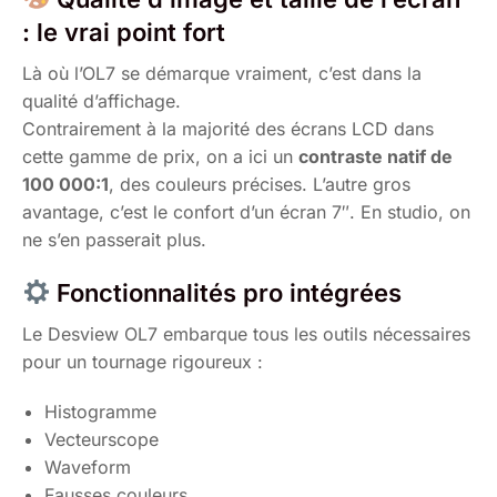
: le vrai point fort
Là où l’OL7 se démarque vraiment, c’est dans la
qualité d’affichage.
Contrairement à la majorité des écrans LCD dans
cette gamme de prix, on a ici un
contraste natif de
100 000:1
, des couleurs précises. L’autre gros
avantage, c’est le confort d’un écran 7″. En studio, on
ne s’en passerait plus.
Fonctionnalités pro intégrées
Le Desview OL7 embarque tous les outils nécessaires
pour un tournage rigoureux :
Histogramme
Vecteurscope
Waveform
Fausses couleurs