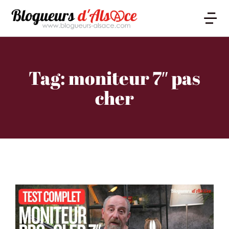
Tag: moniteur 7″ pas
cher