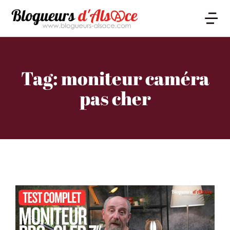
Tag: moniteur caméra
pas cher