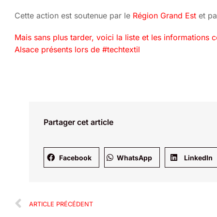
Cette action est soutenue par le
Région Grand Est
et p
Mais sans plus tarder, voici la liste et les information
Alsace présents lors de #techtextil
Partager cet article
Facebook
WhatsApp
LinkedIn
ARTICLE PRÉCÉDENT