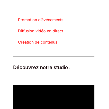
Promotion d’événements
Diffusion vidéo en direct
Création de contenus
Découvrez notre studio :