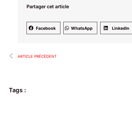
Partager cet article
Facebook
WhatsApp
LinkedIn
ARTICLE PRÉCÉDENT
Tags :