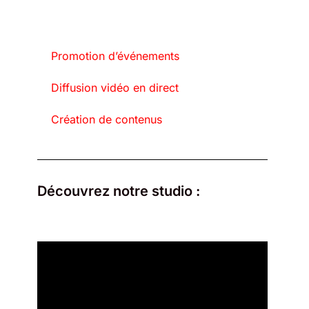
Promotion d’événements
Diffusion vidéo en direct
Création de contenus
Découvrez notre studio :