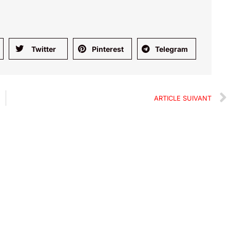
Twitter
Pinterest
Telegram
ARTICLE SUIVANT