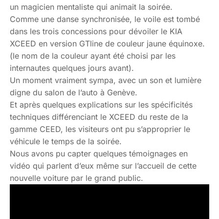
un magicien mentaliste qui animait la soirée.
Comme une danse synchronisée, le voile est tombé
dans les trois concessions pour dévoiler le KIA
XCEED en version GTline de couleur jaune équinoxe.
(le nom de la couleur ayant été choisi par les
internautes quelques jours avant).
Un moment vraiment sympa, avec un son et lumière
digne du salon de l’auto à Genève.
Et après quelques explications sur les spécificités
techniques différenciant le XCEED du reste de la
gamme CEED, les visiteurs ont pu s’approprier le
véhicule le temps de la soirée.
Nous avons pu capter quelques témoignages en
vidéo qui parlent d’eux même sur l’accueil de cette
nouvelle voiture par le grand public.