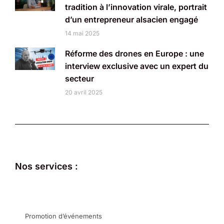
tradition à l’innovation virale, portrait
d’un entrepreneur alsacien engagé
14 mai 2025
Réforme des drones en Europe : une
interview exclusive avec un expert du
secteur
20 avril 2025
Nos services :
Promotion d’événements