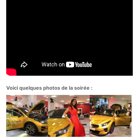
Voici quelques photos de la soirée :