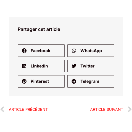
Partager cet article
Facebook
WhatsApp
LinkedIn
Twitter
Pinterest
Telegram
ARTICLE PRÉCÉDENT
ARTICLE SUIVANT