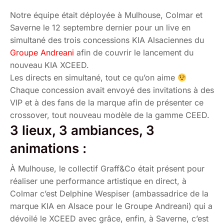
Notre équipe était déployée à Mulhouse, Colmar et
Saverne le 12 septembre dernier pour un live en
simultané des trois concessions KIA Alsaciennes du
Groupe Andreani
afin de couvrir le lancement du
nouveau KIA XCEED.
Les directs en simultané, tout ce qu’on aime
Chaque concession avait envoyé des invitations à des
VIP et à des fans de la marque afin de présenter ce
crossover, tout nouveau modèle de la gamme CEED.
3 lieux, 3 ambiances, 3
animations :
À Mulhouse, le collectif Graff&Co était présent pour
réaliser une performance artistique en direct, à
Colmar c’est Delphine Wespiser (ambassadrice de la
marque KIA en Alsace pour le Groupe Andreani) qui a
dévoilé le XCEED avec grâce, enfin, à Saverne, c’est