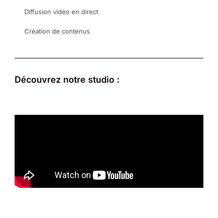
Diffusion vidéo en direct
Création de contenus
Découvrez notre studio :