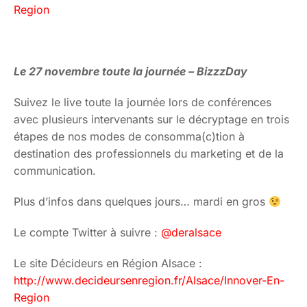
Region
Le 27 novembre toute la journée – BizzzDay
Suivez le live toute la journée lors de conférences
avec plusieurs intervenants sur le décryptage en trois
étapes de nos modes de consomma(c)tion à
destination des professionnels du marketing et de la
communication.
Plus d’infos dans quelques jours… mardi en gros
Le compte Twitter à suivre :
@deralsace
Le site Décideurs en Région Alsace :
http://www.decideursenregion.fr/Alsace/Innover-En-
Region