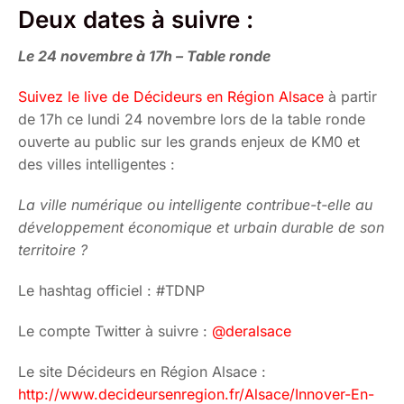
Deux dates à suivre :
Le 24 novembre à 17h – Table ronde
Suivez le live de Décideurs en Région Alsace
à partir
de 17h ce lundi 24 novembre lors de la table ronde
ouverte au public sur les grands enjeux de KM0 et
des villes intelligentes :
La ville numérique ou intelligente contribue-t-elle au
développement économique et urbain durable de son
territoire ?
Le hashtag officiel : #TDNP
Le compte Twitter à suivre :
@deralsace
Le site Décideurs en Région Alsace :
http://www.decideursenregion.fr/Alsace/Innover-En-