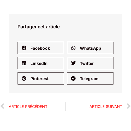
Partager cet article
Facebook
WhatsApp
LinkedIn
Twitter
Pinterest
Telegram
ARTICLE PRÉCÉDENT
ARTICLE SUIVANT