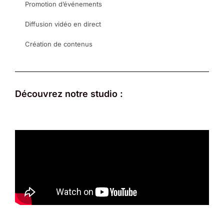
Promotion d’événements
Diffusion vidéo en direct
Création de contenus
Découvrez notre studio :