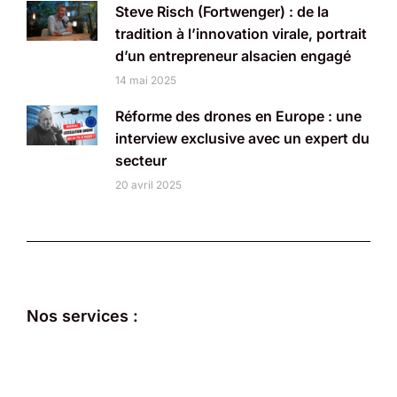
Steve Risch (Fortwenger) : de la
tradition à l’innovation virale, portrait
d’un entrepreneur alsacien engagé
14 mai 2025
Réforme des drones en Europe : une
interview exclusive avec un expert du
secteur
20 avril 2025
Nos services :