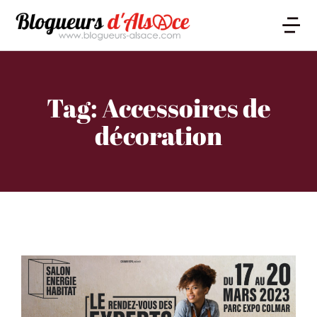
Tag: Accessoires de
décoration