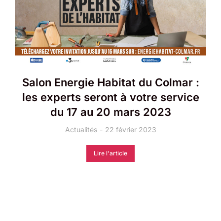
Salon Energie Habitat du Colmar :
les experts seront à votre service
du 17 au 20 mars 2023
Actualités
22 février 2023
Lire l'article