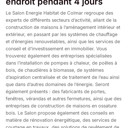
endroit pendant 4 jours
Le Salon Energie Habitat de Colmar regroupe des
experts de différents secteurs d’activité, allant de la
construction de maisons à l’aménagement intérieur et
extérieur, en passant par les systèmes de chauffage
et d’énergies renouvelables, ainsi que les services de
conseil et d’investissement en immobilier. Vous
trouverez également des entreprises spécialisées
dans l’installation de pompes à chaleur, de poêles à
bois, de chaudières à biomasse, de systèmes
d’aspiration centralisée et de traitement de l’eau ainsi
que dans d’autres domaines de l’énergie. Seront
également présents : des fabricants de portes,
fenêtres, vérandas et autres fermetures, ainsi que des
entreprises de construction de maisons en ossature
bois. Le Salon propose également des conseils en
matière de rénovation énergétique, des services de
courtage en travaux, des solutions de revêtement de