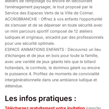
ateliers de rempotage ou encore en découvrant
l’aménagement paysager, le tout proposé par le
Service des Espaces Verts de la Ville de Colmar.
ACCROBRANCHE : Offrez à vos enfants l’opportunité
de s’amuser et de se dépenser en toute sécurité avec
un mini parcours sportif composé de 12 ateliers
ludiques et originaux, encadré par des professionnels
pour une sécurité optimale.
ESPACE ANIMATIONS ENFANTS : Découvrez un lieu
d’échanges et de jeux en bois pour toute la famille,
avec une variété de jeux géants tels que le billard
hollandais, le cornhole, le dominos géant ou encore
le puissance 4. Profitez de moments de convivialité
intergénérationnelle dans une ambiance ludique et
détendue.
Les infos pratiques :
Téléchargez gratuitement votre invitation
jusqu’au