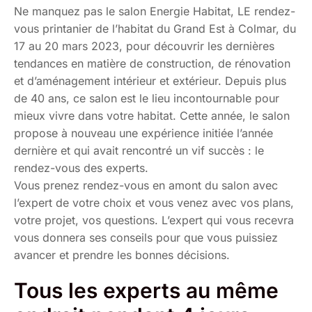
Ne manquez pas le salon Energie Habitat, LE rendez-
vous printanier de l’habitat du Grand Est à Colmar, du
17 au 20 mars 2023, pour découvrir les dernières
tendances en matière de construction, de rénovation
et d’aménagement intérieur et extérieur. Depuis plus
de 40 ans, ce salon est le lieu incontournable pour
mieux vivre dans votre habitat. Cette année, le salon
propose à nouveau une expérience initiée l’année
dernière et qui avait rencontré un vif succès : le
rendez-vous des experts.
Vous prenez rendez-vous en amont du salon avec
l’expert de votre choix et vous venez avec vos plans,
votre projet, vos questions. L’expert qui vous recevra
vous donnera ses conseils pour que vous puissiez
avancer et prendre les bonnes décisions.
Tous les experts au même