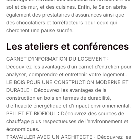
sol et de mur, et des cuisines. Enfin, le Salon abrite
également des prestataires d’assurances ainsi que
des chocolatiers et torréfacteurs pour ceux qui
cherchent une pause sucrée.
Les ateliers et conférences
CARNET D’INFORMATION DU LOGEMENT :
Découvrez les avantages d’un carnet d’entretien pour
analyser, comprendre et entretenir votre logement..
LE BOIS POUR UNE CONSTRUCTION MODERNE ET
DURABLE : Découvrez les avantages de la
construction en bois en termes de durabilité,
d’efficacité énergétique et d’impact environnemental.
PELLET ET BIOFIOUL : Découvrez des sources de
chauffage plus respectueuses de l’environnement et
économiques.
TRAVAILLER AVEC UN ARCHITECTE : Découvrez les