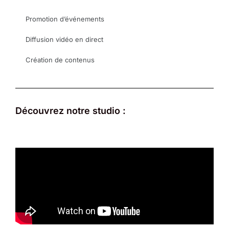
Promotion d’événements
Diffusion vidéo en direct
Création de contenus
Découvrez notre studio :