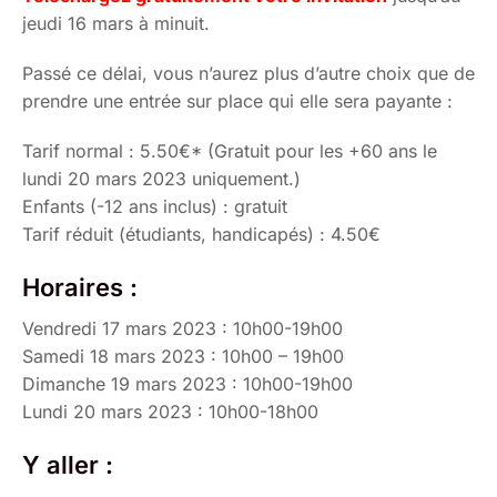
jeudi 16 mars à minuit.
Passé ce délai, vous n’aurez plus d’autre choix que de
prendre une entrée sur place qui elle sera payante :
Tarif normal : 5.50€* (Gratuit pour les +60 ans le
lundi 20 mars 2023 uniquement.)
Enfants (-12 ans inclus) : gratuit
Tarif réduit (étudiants, handicapés) : 4.50€
Horaires :
Vendredi 17 mars 2023 : 10h00-19h00
Samedi 18 mars 2023 : 10h00 – 19h00
Dimanche 19 mars 2023 : 10h00-19h00
Lundi 20 mars 2023 : 10h00-18h00
Y aller :