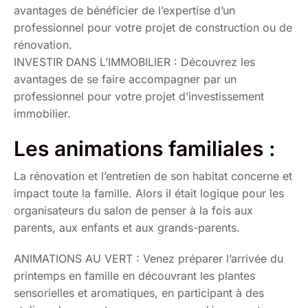
avantages de bénéficier de l’expertise d’un
professionnel pour votre projet de construction ou de
rénovation.
INVESTIR DANS L’IMMOBILIER : Découvrez les
avantages de se faire accompagner par un
professionnel pour votre projet d’investissement
immobilier.
Les animations familiales :
La rénovation et l’entretien de son habitat concerne et
impact toute la famille. Alors il était logique pour les
organisateurs du salon de penser à la fois aux
parents, aux enfants et aux grands-parents.
ANIMATIONS AU VERT : Venez préparer l’arrivée du
printemps en famille en découvrant les plantes
sensorielles et aromatiques, en participant à des