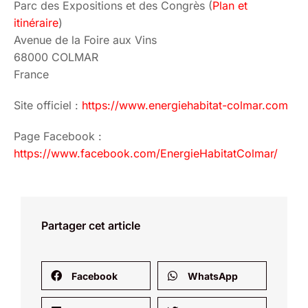
Parc des Expositions et des Congrès (
Plan et
itinéraire
)
Avenue de la Foire aux Vins
68000 COLMAR
France
Site officiel :
https://www.energiehabitat-colmar.com
Page Facebook :
https://www.facebook.com/EnergieHabitatColmar/
Partager cet article
Facebook
WhatsApp