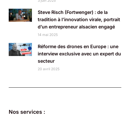
3 juin 2025
Steve Risch (Fortwenger) : de la
tradition à l’innovation virale, portrait
d’un entrepreneur alsacien engagé
14 mai 2025
Réforme des drones en Europe : une
interview exclusive avec un expert du
secteur
20 avril 2025
Nos services :