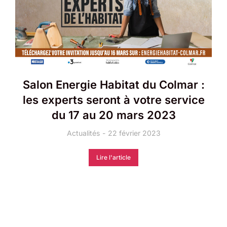
Salon Energie Habitat du Colmar :
les experts seront à votre service
du 17 au 20 mars 2023
Actualités
22 février 2023
Lire l'article