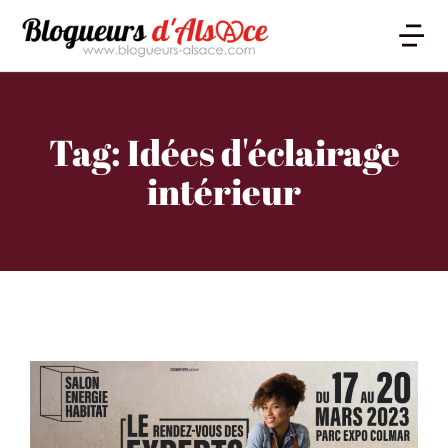
Tag: Idées d'éclairage
intérieur