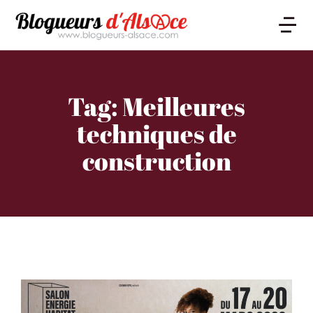
Tag: Meilleures
techniques de
construction