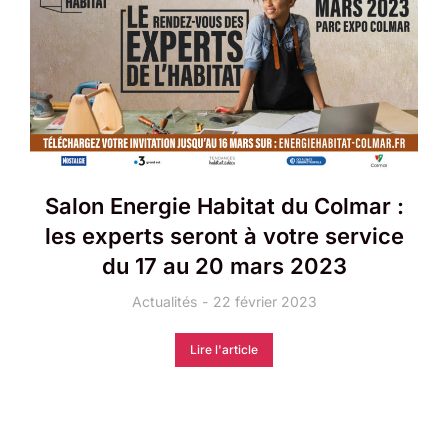
Salon Energie Habitat du Colmar :
les experts seront à votre service
du 17 au 20 mars 2023
Actualités
22 février 2023
Lire l'article