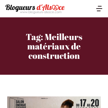
Tag: Meilleurs
matériaux de
construction