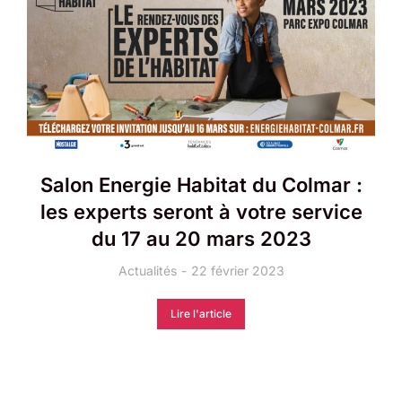
Salon Energie Habitat du Colmar :
les experts seront à votre service
du 17 au 20 mars 2023
Actualités
22 février 2023
Lire l'article