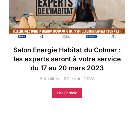
Salon Energie Habitat du Colmar :
les experts seront à votre service
du 17 au 20 mars 2023
Actualités
22 février 2023
Lire l'article