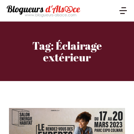
Tag: Éclairage
extérieur