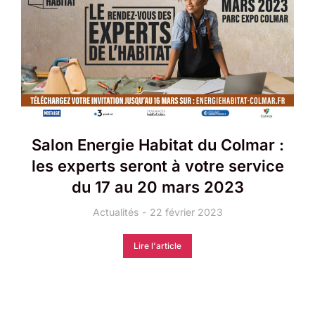
Salon Energie Habitat du Colmar :
les experts seront à votre service
du 17 au 20 mars 2023
Actualités
22 février 2023
Lire l'article