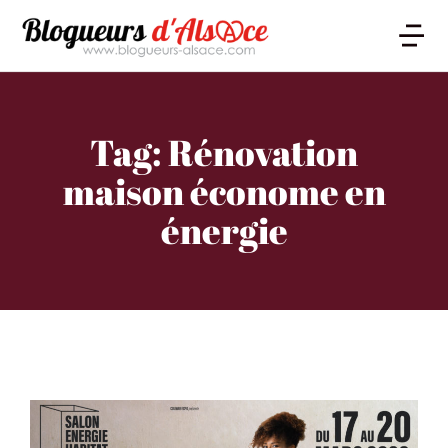
Tag: Rénovation
maison économe en
énergie