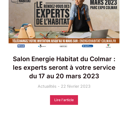
Salon Energie Habitat du Colmar :
les experts seront à votre service
du 17 au 20 mars 2023
Actualités
22 février 2023
Lire l'article