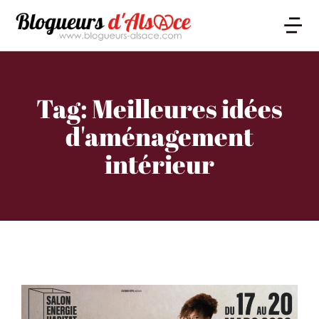
Tag: Meilleures idées
d'aménagement
intérieur