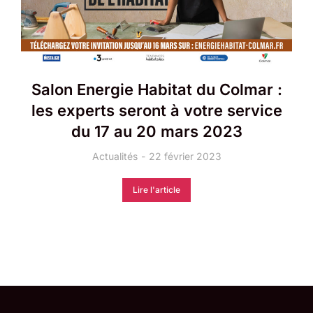
Salon Energie Habitat du Colmar :
les experts seront à votre service
du 17 au 20 mars 2023
Actualités
22 février 2023
Lire l'article