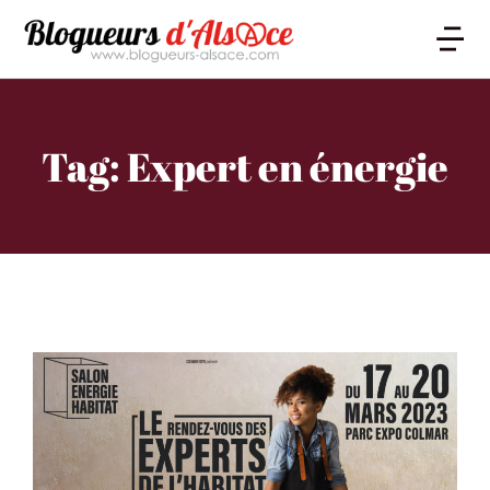
Tag: Expert en énergie