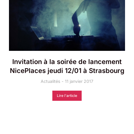
Invitation à la soirée de lancement
NicePlaces jeudi 12/01 à Strasbourg
Actualités
11 janvier 2017
Lire l'article