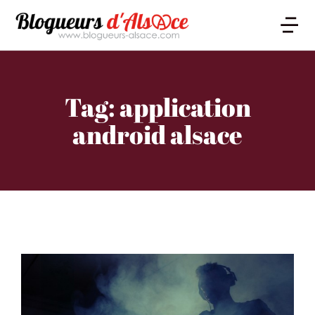
Tag: application
android alsace