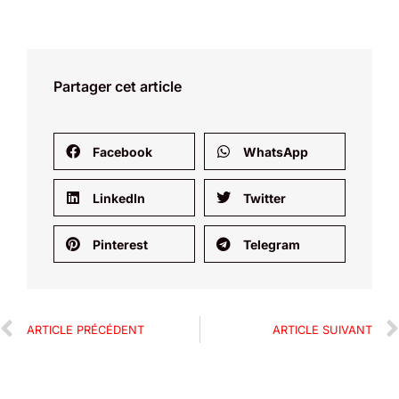
Partager cet article
Facebook
WhatsApp
LinkedIn
Twitter
Pinterest
Telegram
ARTICLE PRÉCÉDENT
ARTICLE SUIVANT