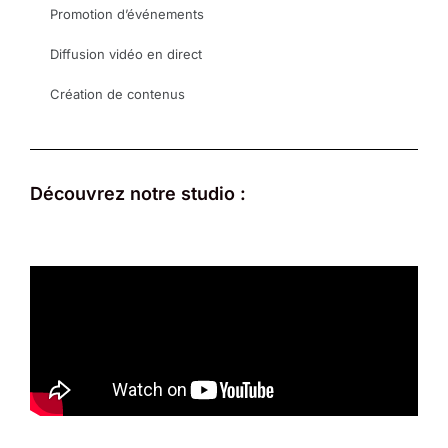
Promotion d’événements
Diffusion vidéo en direct
Création de contenus
Découvrez notre studio :