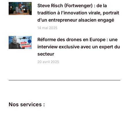
Steve Risch (Fortwenger) : de la
tradition à l’innovation virale, portrait
d’un entrepreneur alsacien engagé
14 mai 2025
Réforme des drones en Europe : une
interview exclusive avec un expert du
secteur
20 avril 2025
Nos services :