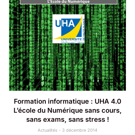
Formation informatique : UHA 4.0
L’école du Numérique sans cours,
sans exams, sans stress !
Actualités
3 décembre 2014