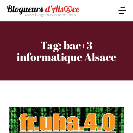
Tag: bac+3
informatique Alsace