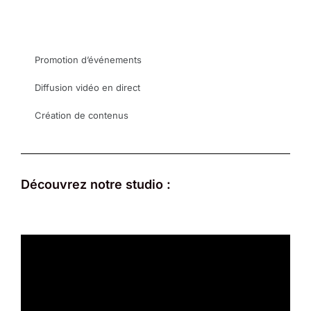
Promotion d’événements
Diffusion vidéo en direct
Création de contenus
Découvrez notre studio :