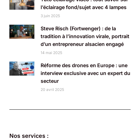
l’éclairage fond/sujet avec 4 lampes
3 juin 2025
Steve Risch (Fortwenger) : de la
tradition à l’innovation virale, portrait
d’un entrepreneur alsacien engagé
14 mai 2025
Réforme des drones en Europe : une
interview exclusive avec un expert du
secteur
20 avril 2025
Nos services :