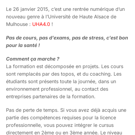
Le 26 janvier 2015, c’est une rentrée numérique d’un
nouveau genre à l’Université de Haute Alsace de
Mulhouse :
UHA4.0
!
Pas de cours, pas d’exams, pas de stress, c’est bon
pour la santé !
Comment ça marche ?
La formation est décomposée en projets. Les cours
sont remplacés par des topos, et du coaching. Les
étudiants sont présents toute la journée, dans un
environnement professionnel, au contact des
entreprises partenaires de la formation.
Pas de perte de temps. Si vous avez déjà acquis une
partie des compétences requises pour la licence
professionnelle, vous pouvez intégrer le cursus
directement en 2ème ou en 3ème année. Le niveau