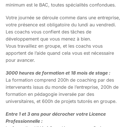
minimum est le BAC, toutes spécialités confondues.
Votre journée se déroule comme dans une entreprise,
votre présence est obligatoire du lundi au vendredi.
Les coachs vous confient des tâches de
développement que vous menez à bien.
Vous travaillez en groupe, et les coachs vous
apportent de l’aide quand cela vous est nécessaire
pour avancer.
3000 heures de formation et 18 mois de stage :
La formation comprend 200h de coaching par des
intervenants issus du monde de l’entreprise, 200h de
formation en pédagogie inversée par des
universitaires, et 600h de projets tutorés en groupe.
Entre 1 et 3 ans pour décrocher votre Licence
Professionnelle :