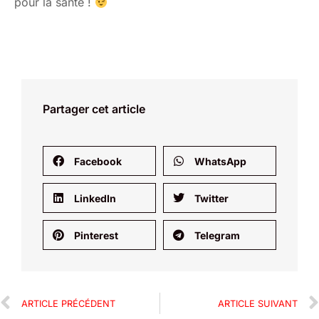
pour la santé !
Partager cet article
Facebook
WhatsApp
LinkedIn
Twitter
Pinterest
Telegram
ARTICLE PRÉCÉDENT
ARTICLE SUIVANT