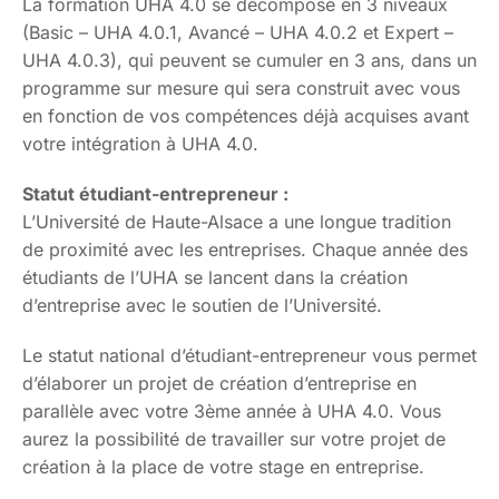
La formation UHA 4.0 se décompose en 3 niveaux
(Basic – UHA 4.0.1, Avancé – UHA 4.0.2 et Expert –
UHA 4.0.3), qui peuvent se cumuler en 3 ans, dans un
programme sur mesure qui sera construit avec vous
en fonction de vos compétences déjà acquises avant
votre intégration à UHA 4.0.
Statut étudiant-entrepreneur :
L’Université de Haute-Alsace a une longue tradition
de proximité avec les entreprises. Chaque année des
étudiants de l’UHA se lancent dans la création
d’entreprise avec le soutien de l’Université.
Le statut national d’étudiant-entrepreneur vous permet
d’élaborer un projet de création d’entreprise en
parallèle avec votre 3ème année à UHA 4.0. Vous
aurez la possibilité de travailler sur votre projet de
création à la place de votre stage en entreprise.