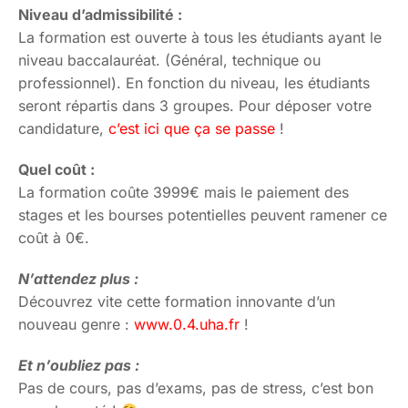
Niveau d’admissibilité :
La formation est ouverte à tous les étudiants ayant le
niveau baccalauréat. (Général, technique ou
professionnel). En fonction du niveau, les étudiants
seront répartis dans 3 groupes. Pour déposer votre
candidature,
c’est ici que ça se passe
!
Quel coût :
La formation coûte 3999€ mais le paiement des
stages et les bourses potentielles peuvent ramener ce
coût à 0€.
N’attendez plus :
Découvrez vite cette formation innovante d’un
nouveau genre :
www.0.4.uha.fr
!
Et n’oubliez pas :
Pas de cours, pas d’exams, pas de stress, c’est bon