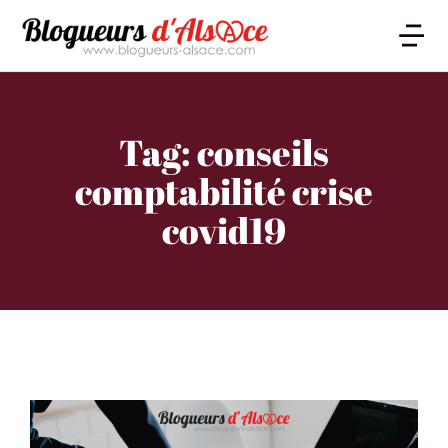
Tag: conseils
comptabilité crise
covid19