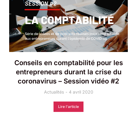
Conseils en comptabilité pour les
entrepreneurs durant la crise du
coronavirus – Session vidéo #2
Actualités
4 avril 2020
Lire l'article