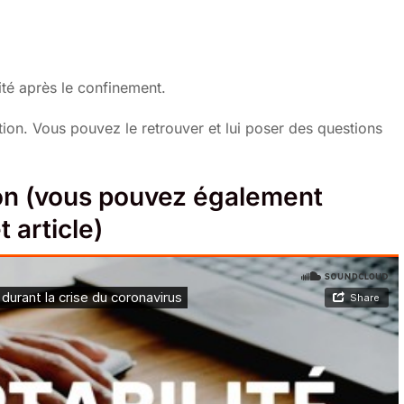
vité après le confinement.
on. Vous pouvez le retrouver et lui poser des questions
ion (vous pouvez également
 article)