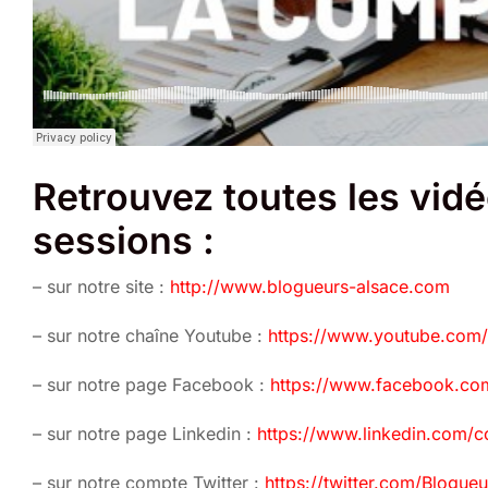
Retrouvez toutes les vidé
sessions :
– sur notre site :
http://www.blogueurs-alsace.com
– sur notre chaîne Youtube :
https://www.youtube.co
– sur notre page Facebook :
https://www.facebook.co
– sur notre page Linkedin :
https://www.linkedin.com/
– sur notre compte Twitter :
https://twitter.com/Blogue