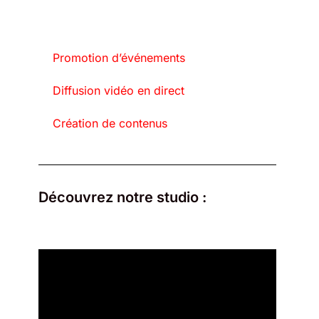
Promotion d’événements
Diffusion vidéo en direct
Création de contenus
Découvrez notre studio :