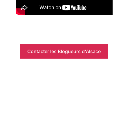
Contacter les Blogueurs d'Alsace