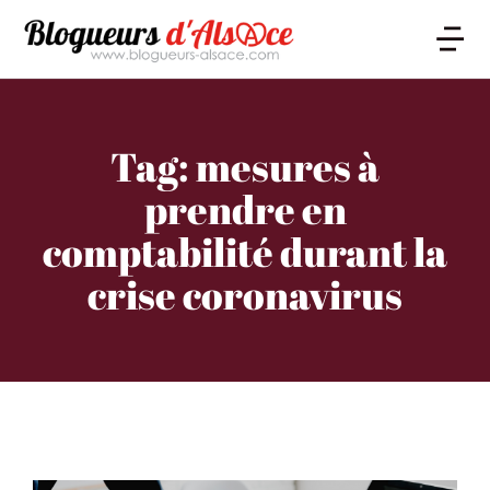
Tag: mesures à
prendre en
comptabilité durant la
crise coronavirus