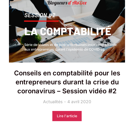
Conseils en comptabilité pour les
entrepreneurs durant la crise du
coronavirus – Session vidéo #2
Actualités
4 avril 2020
Lire l'article