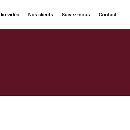
dio vidéo
Nos clients
Suivez-nous
Contact