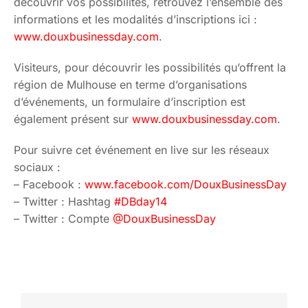
découvrir vos possibilités, retrouvez l’ensemble des
informations et les modalités d’inscriptions ici :
www.douxbusinessday.com
.
Visiteurs, pour découvrir les possibilités qu’offrent la
région de Mulhouse en terme d’organisations
d’événements, un formulaire d’inscription est
également présent sur
www.douxbusinessday.com
.
Pour suivre cet événement en live sur les réseaux
sociaux :
– Facebook :
www.facebook.com/DouxBusinessDay
– Twitter : Hashtag
#DBday14
– Twitter : Compte
@DouxBusinessDay