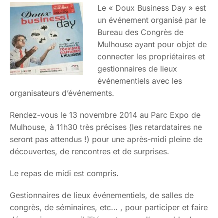
Le « Doux Business Day » est
un événement organisé par le
Bureau des Congrès de
Mulhouse ayant pour objet de
connecter les propriétaires et
gestionnaires de lieux
événementiels avec les
organisateurs d’événements.
Rendez-vous le 13 novembre 2014 au Parc Expo de
Mulhouse, à 11h30 très précises (les retardataires ne
seront pas attendus !) pour une après-midi pleine de
découvertes, de rencontres et de surprises.
Le repas de midi est compris.
Gestionnaires de lieux événementiels, de salles de
congrès, de séminaires, etc… , pour participer et faire