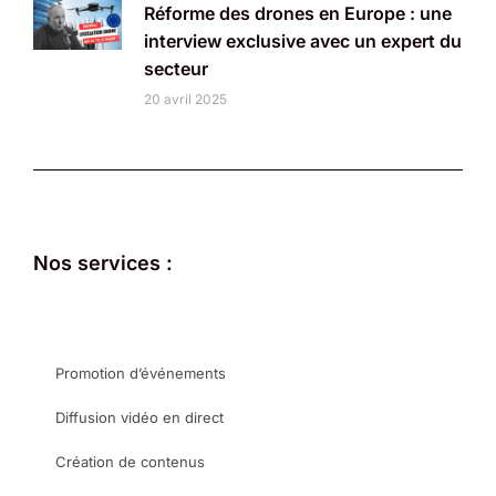
Réforme des drones en Europe : une
interview exclusive avec un expert du
secteur
20 avril 2025
Nos services :
Promotion d’événements
Diffusion vidéo en direct
Création de contenus