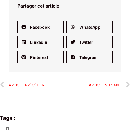
Partager cet article
Facebook
WhatsApp
LinkedIn
Twitter
Pinterest
Telegram
ARTICLE PRÉCÉDENT
ARTICLE SUIVANT
Tags :