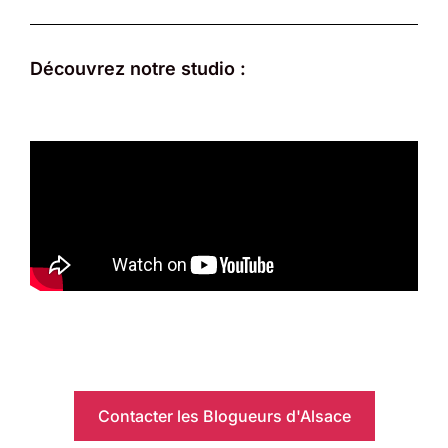
Découvrez notre studio :
Contacter les Blogueurs d'Alsace