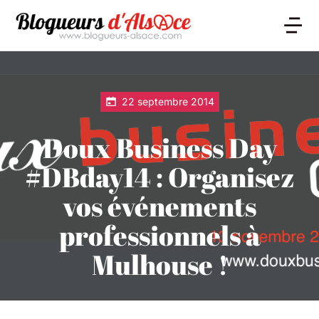
22 septembre 2014
Doux Business Day
#DBday14 : Organisez
vos événements
professionnels à
Mulhouse !