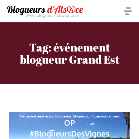
Tag: événement
blogueur Grand Est