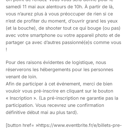
samedi 11 mai aux alentours de 10h. À partir de là,
vous n’aurez plus à vous préoccuper de rien si ce
n’est de profiter du moment, d’ouvrir grand les yeux
(et la bouche), de shooter tout ce qui bouge (ou pas)
avec votre smartphone ou votre appareil photo et de
partager ça avec d’autres passionné(e)s comme vous
!
Pour des raisons évidentes de logistique, nous
réserverons les hébergements pour les personnes
venant de loin.
Afin de participer à cet événement, merci de bien
vouloir vous pré-inscrire en cliquant sur le bouton
« Inscription ». (La pré-inscription ne garantie pas la
participation. Vous recevrez une confirmation
définitive début mai au plus tard).
[button href= »https://www.eventbrite.fr/e/billets-pre-