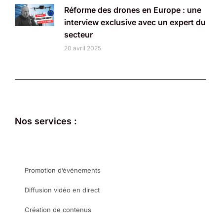
Réforme des drones en Europe : une
interview exclusive avec un expert du
secteur
20 avril 2025
Nos services :
Promotion d’événements
Diffusion vidéo en direct
Création de contenus