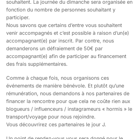
souhaitent. La journée du dimanche sera organisée en
fonction du nombre de personnes souhaitant y
participer.
Nous savons que certains d’entre vous souhaitent
venir accompagnés et c’est possible à raison d’un(e)
accompagnant(e) par inscrit. Par contre, nous
demanderons un défraiement de 50€ par
accompagnant(e) afin de participer au financement
des frais supplémentaires.
Comme à chaque fois, nous organisons ces
événements de manière bénévole. Et plutôt qu’une
rémunération, nous demandons à nos partenaires de
financer la rencontre pour que cela ne coûte rien aux
blogueurs / influenceurs / instagrameurs « hormis » le
transport/voyage pour nous rejoindre.
Vous découvrirez ces partenaires le jour J.
Un point de rendez-vous vous sera donné pour le