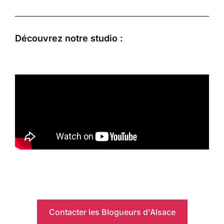
Découvrez notre studio :
Contacter les Blogueurs d'Alsace