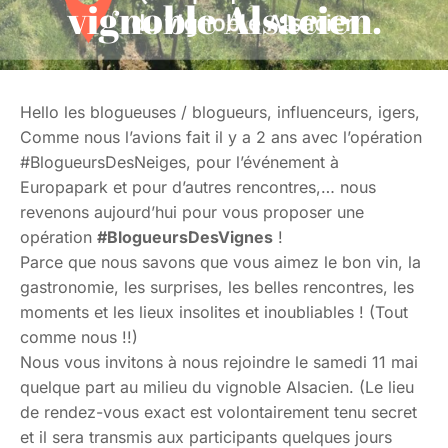
vignoble Alsacien.
Hello les blogueuses / blogueurs, influenceurs, igers,
Comme nous l’avions fait il y a 2 ans avec l’opération
#BlogueursDesNeiges, pour l’événement à
Europapark et pour d’autres rencontres,… nous
revenons aujourd’hui pour vous proposer une
opération
#BlogueursDesVignes
!
Parce que nous savons que vous aimez le bon vin, la
gastronomie, les surprises, les belles rencontres, les
moments et les lieux insolites et inoubliables ! (Tout
comme nous !!)
Nous vous invitons à nous rejoindre le samedi 11 mai
quelque part au milieu du vignoble Alsacien. (Le lieu
de rendez-vous exact est volontairement tenu secret
et il sera transmis aux participants quelques jours