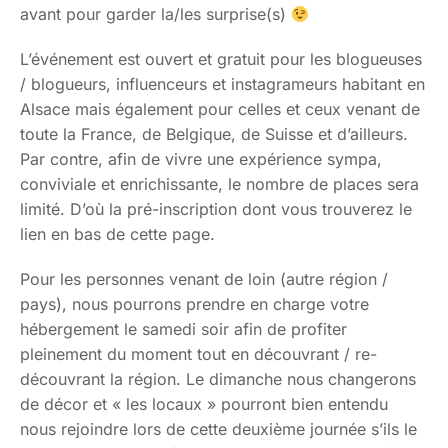
avant pour garder la/les surprise(s)
L’événement est ouvert et gratuit pour les blogueuses
/ blogueurs, influenceurs et instagrameurs habitant en
Alsace mais également pour celles et ceux venant de
toute la France, de Belgique, de Suisse et d’ailleurs.
Par contre, afin de vivre une expérience sympa,
conviviale et enrichissante, le nombre de places sera
limité. D’où la pré-inscription dont vous trouverez le
lien en bas de cette page.
Pour les personnes venant de loin (autre région /
pays), nous pourrons prendre en charge votre
hébergement le samedi soir afin de profiter
pleinement du moment tout en découvrant / re-
découvrant la région. Le dimanche nous changerons
de décor et « les locaux » pourront bien entendu
nous rejoindre lors de cette deuxième journée s’ils le