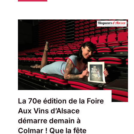
La 70e édition de la Foire
Aux Vins d’Alsace
démarre demain à
Colmar ! Que la fête