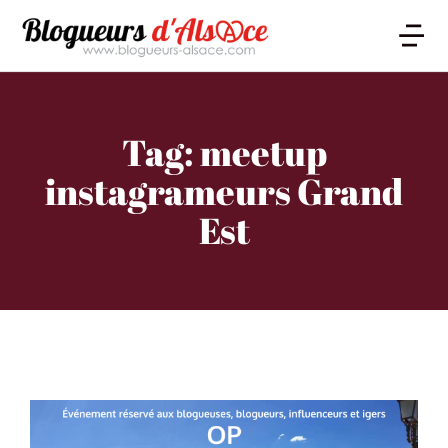
Tag: meetup
instagrameurs Grand
Est