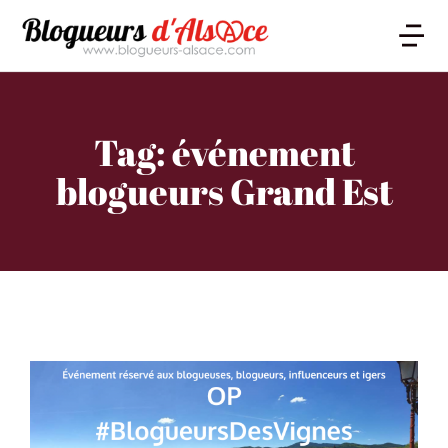
Tag: événement
blogueurs Grand Est