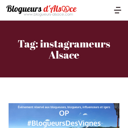
Tag: instagrameurs
Alsace