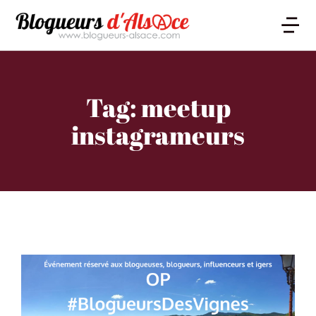
Tag: meetup
instagrameurs