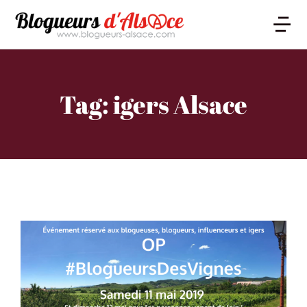
Tag: igers Alsace